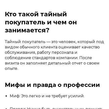
Кто такой тайный
покупатель и чем он
занимается?
Тайный покупатель — это человек, который под
видом обычного клиента оценивает качество
обслуживания, работу персонала и
соблюдение стандартов компании. После
визита он заполняет детальный отчет о своем
опыте.
Мифы и правда о профессии
Миф: Это легко и не требует усилий.