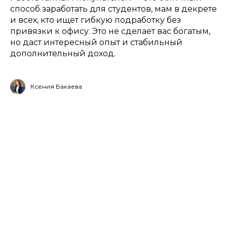
способ заработать для студентов, мам в декрете
и всех, кто ищет гибкую подработку без
привязки к офису. Это не сделает вас богатым,
но даст интересный опыт и стабильный
дополнительный доход.
Ксения Бакаева