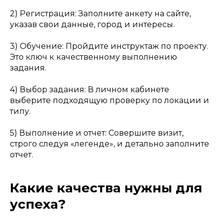
2) Регистрация: Заполните анкету на сайте,
указав свои данные, город и интересы.
3) Обучение: Пройдите инструктаж по проекту.
Это ключ к качественному выполнению
задания.
4) Выбор задания: В личном кабинете
выберите подходящую проверку по локации и
типу.
5) Выполнение и отчет: Совершите визит,
строго следуя «легенде», и детально заполните
отчет.
Какие качества нужны для
успеха?