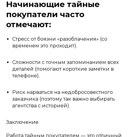
Начинающие тайные
покупатели часто
отмечают:
Стресс от боязни «разоблачения» (со
временем это проходит).
Сложности с точным запоминанием всех
деталей (помогают короткие заметки в
телефоне).
Риск нарваться на недобросовестного
заказчика (поэтому так важно выбирать
агентства с историей).
Заключение
Работа тайным покупателем — это отличный