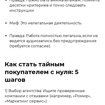
Правда: Нужно быть внимательным, помнить
десятки критериев и точно следовать
инструкции.
Миф: Это нелегальная деятельность.
Правда: Работа полностью легальна, если не
ведется аудиозапись без предупреждения
(требуется согласие).
Как стать тайным
покупателем с нуля: 5
шагов
1) Выбор агентства: Ищите проверенные
компании с отзывами (например, «Ромир»,
«Маркетинг сервис»).