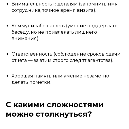
Внимательность к деталям (запомнить имя
сотрудника, точное время визита).
Коммуникабельность (умение поддержать
беседу, но не привлекать лишнего
внимания).
Ответственность (соблюдение сроков сдачи
отчета — за этим строго следят агентства).
Хорошая память или умение незаметно
делать пометки.
С какими сложностями
можно столкнуться?