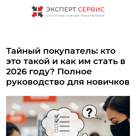
Тайный покупатель: кто
это такой и как им стать в
2026 году? Полное
руководство для новичков