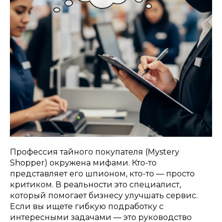
Профессия тайного покупателя (Mystery
Shopper) окружена мифами. Кто-то
представляет его шпионом, кто-то — просто
критиком. В реальности это специалист,
который помогает бизнесу улучшать сервис.
Если вы ищете гибкую подработку с
интересными задачами — это руководство